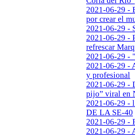
Coria del Río”
2021-06-29 - 
por crear el m
2021-06-29 - S
2021-06-29 - 
refrescar Mar
2021-06-29 - 
2021-06-29 - A
y profesional
2021-06-29 - 
pijo” viral en
2021-06-29 - l
DE LA SE-40
2021-06-29 - F
2021-06-29 - A