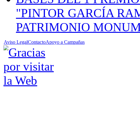
"PINTOR GARCÍA RA
PATRIMONIO MONUM
Aviso Legal
Contacto
Apoyo a Campañas