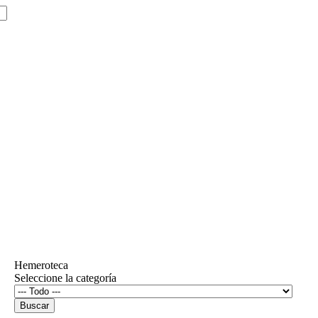
Hemeroteca
Seleccione la categoría