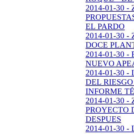
2014-01-30 
PROPUESTAS
EL PARDO
2014-01-30
DOCE PLANT
2014-01-30 
NUEVO APE
2014-01-30
DEL RIESGO
INFORME T
2014-01-30 
PROYECTO D
DESPUES
2014-01-30 