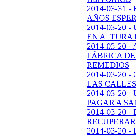
2014-03-31 
AÑOS ESPER
2014-03-20
EN ALTURA 
2014-03-20
FÁBRICA DE
REMEDIOS
2014-03-20
LAS CALLES
2014-03-20
PAGAR A S
2014-03-20 
RECUPERAR
2014-03-20 