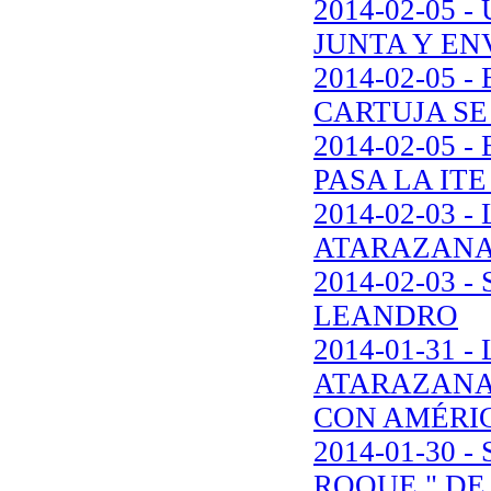
2014-02-05
JUNTA Y EN
2014-02-05 
CARTUJA SE
2014-02-05 
PASA LA IT
2014-02-03 
ATARAZANA
2014-02-03
LEANDRO
2014-01-31 
ATARAZANA
CON AMÉRI
2014-01-30 
ROQUE " DE