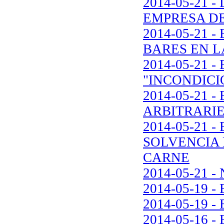
2014-05-21 
EMPRESA DE
2014-05-21
BARES EN L
2014-05-21 
"INCONDICI
2014-05-21 
ARBITRARI
2014-05-21 
SOLVENCIA 
CARNE
2014-05-21 
2014-05-19 - 
2014-05-19 - 
2014-05-16