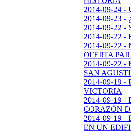
HISTORIA
2014-09-24 
2014-09-23 
2014-09-22
2014-09-22 
2014-09-22
OFERTA PA
2014-09-22
SAN AGUSTI
2014-09-19 
VICTORIA
2014-09-19 
CORAZÓN D
2014-09-19 
EN UN EDIF