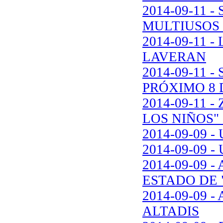
2014-09-11 
MULTIUSOS
2014-09-11 
LAVERAN
2014-09-11 
PRÓXIMO 8 
2014-09-11
LOS NIÑOS" 
2014-09-09
2014-09-09 
2014-09-09
ESTADO DE 
2014-09-09
ALTADIS