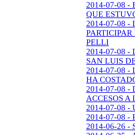
2014-07-08 
QUE ESTUVO
2014-07-08 
PARTICIPAR
PELLI
2014-07-08
SAN LUIS D
2014-07-08 
HA COSTADO
2014-07-08
ACCESOS A 
2014-07-08 - U
2014-07-08
2014-06-26 - 