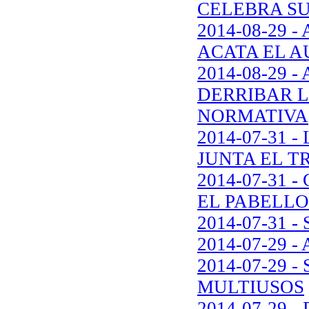
CELEBRA SU
2014-08-29 
ACATA EL A
2014-08-29 
DERRIBAR L
NORMATIVA
2014-07-31
JUNTA EL T
2014-07-31
EL PABELLO
2014-07-31 
2014-07-29 
2014-07-29
MULTIUSOS
2014-07-29 