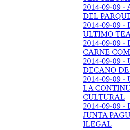
2014-09-09
DEL PARQUE
2014-09-09 
ULTIMO TEA
2014-09-09
CARNE COM
2014-09-09
DECANO DE 
2014-09-09
LA CONTINU
CULTURAL
2014-09-09
JUNTA PAGU
ILEGAL