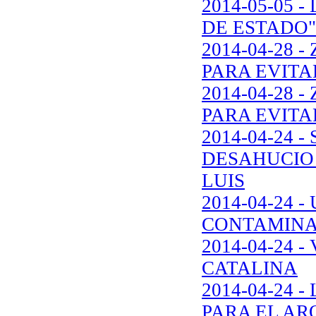
2014-05-05
DE ESTADO"
2014-04-28 
PARA EVITA
2014-04-28 
PARA EVITA
2014-04-24 
DESAHUCIO 
LUIS
2014-04-24
CONTAMINA
2014-04-24 
CATALINA
2014-04-24 
PARA EL AR