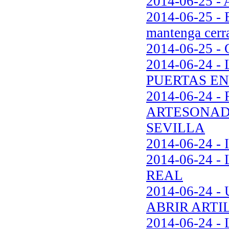
2014-06-25 - 
2014-06-25 - E
mantenga cerr
2014-06-25 - G
2014-06-24 
PUERTAS EN
2014-06-24 
ARTESONAD
SEVILLA
2014-06-24 
2014-06-24
REAL
2014-06-24
ABRIR ARTI
2014-06-24 