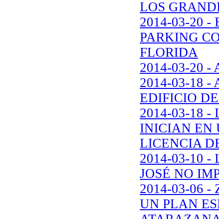
LOS GRAND
2014-03-20
PARKING CO
FLORIDA
2014-03-20 
2014-03-18
EDIFICIO D
2014-03-18 
INICIAN EN
LICENCIA 
2014-03-10 
JOSÉ NO IM
2014-03-06 
UN PLAN ES
ATARAZAN