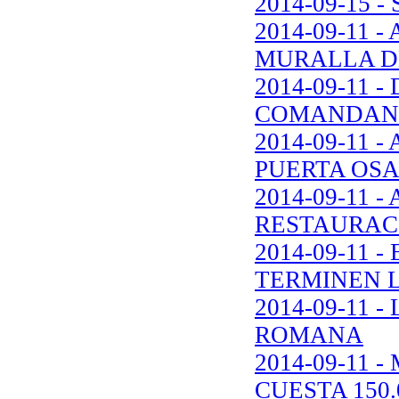
2014-09-15 
2014-09-11
MURALLA DE
2014-09-11 
COMANDANC
2014-09-11
PUERTA OSA
2014-09-11 
RESTAURACI
2014-09-11
TERMINEN 
2014-09-11 
ROMANA
2014-09-11
CUESTA 150