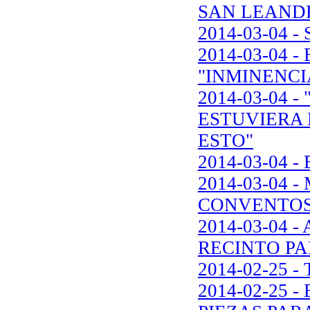
SAN LEANDR
2014-03-04 
2014-03-04 
"INMINENCI
2014-03-04 
ESTUVIERA 
ESTO"
2014-03-04
2014-03-04
CONVENTOS
2014-03-04 
RECINTO PA
2014-02-25
2014-02-25