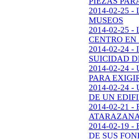
PIEZAS PAR
2014-02-25 
MUSEOS
2014-02-25 
CENTRO EN 
2014-02-24
SUICIDAD 
2014-02-24
PARA EXIGIR
2014-02-24 
DE UN EDIF
2014-02-21
ATARAZANA
2014-02-19
DE SUS FON