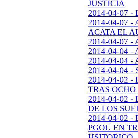
JUSTICIA
2014-04-07 
2014-04-07 
ACATA EL A
2014-04-07 - 
2014-04-04 - 
2014-04-04 - 
2014-04-04 - 
2014-04-02 
TRAS OCHO
2014-04-02 
DE LOS SUE
2014-04-02 
PGOU EN TR
HSITORICO