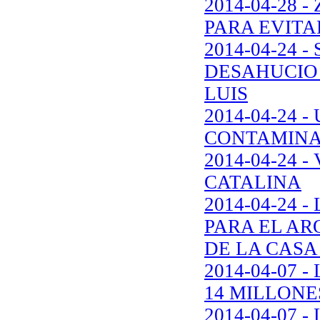
2014-04-28 
PARA EVITA
2014-04-24 
DESAHUCIO 
LUIS
2014-04-24
CONTAMINA
2014-04-24 
CATALINA
2014-04-24 
PARA EL AR
DE LA CASA
2014-04-07 
14 MILLONE
2014-04-07