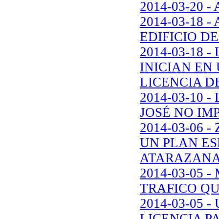
2014-03-20 
2014-03-18
EDIFICIO D
2014-03-18 
INICIAN EN
LICENCIA 
2014-03-10 
JOSÉ NO IM
2014-03-06 
UN PLAN ES
ATARAZAN
2014-03-05 
TRAFICO QU
2014-03-05
LICENCIA P