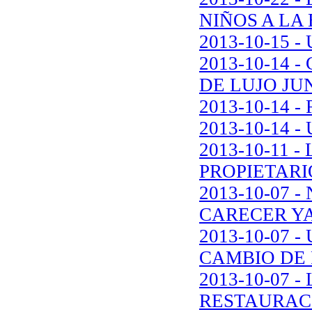
NIÑOS A LA
2013-10-15 
2013-10-14
DE LUJO JU
2013-10-14 
2013-10-14
2013-10-11 
PROPIETARI
2013-10-07 
CARECER Y
2013-10-07
CAMBIO DE 
2013-10-07 
RESTAURAC