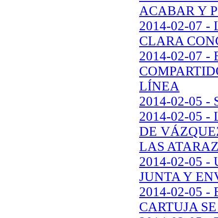
ACABAR Y P
2014-02-07
CLARA CONC
2014-02-07 
COMPARTIDO
LÍNEA
2014-02-05
2014-02-05
DE VÁZQUE
LAS ATARA
2014-02-05
JUNTA Y EN
2014-02-05 
CARTUJA SE