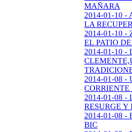
MAÑARA
2014-01-10
LA RECUPE
2014-01-10
EL PATIO D
2014-01-10 
CLEMENTE,
TRADICION
2014-01-08
CORRIENTE 
2014-01-08
RESURGE Y 
2014-01-08 
BIC