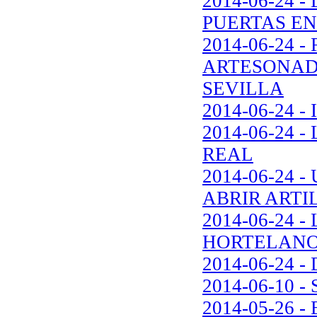
2014-06-24 
PUERTAS EN
2014-06-24 
ARTESONAD
SEVILLA
2014-06-24 
2014-06-24
REAL
2014-06-24
ABRIR ARTI
2014-06-24 
HORTELAN
2014-06-24
2014-06-10 
2014-05-26 