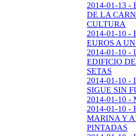
2014-01-13
DE LA CAR
CULTURA
2014-01-10 
EUROS A UN
2014-01-10
EDIFICIO D
SETAS
2014-01-10 
SIGUE SIN 
2014-01-10
2014-01-10
MARINA Y A
PINTADAS