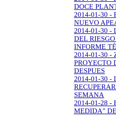
DOCE PLANT
2014-01-30 
NUEVO APE
2014-01-30
DEL RIESGO
INFORME T
2014-01-30 
PROYECTO D
DESPUES
2014-01-30 
RECUPERARÁ
SEMANA
2014-01-28 
MEDIDA" DE