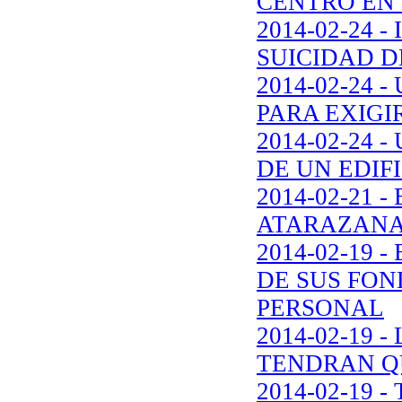
CENTRO EN 
2014-02-24
SUICIDAD 
2014-02-24
PARA EXIGIR
2014-02-24 
DE UN EDIF
2014-02-21
ATARAZANA
2014-02-19
DE SUS FON
PERSONAL
2014-02-19
TENDRAN Q
2014-02-19 