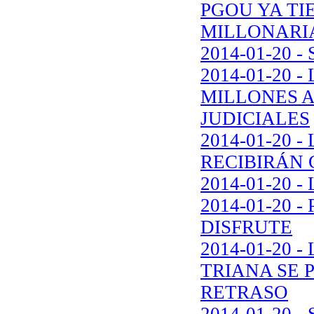
PGOU YA T
MILLONARI
2014-01-20 
2014-01-20 
MILLONES A
JUDICIALES
2014-01-20 
RECIBIRÁN
2014-01-20 
2014-01-20 
DISFRUTE
2014-01-20
TRIANA SE 
RETRASO
2014-01-20