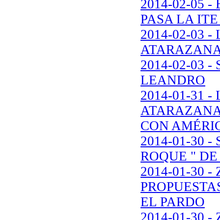
2014-02-05 
PASA LA IT
2014-02-03 
ATARAZANA
2014-02-03
LEANDRO
2014-01-31 
ATARAZANA
CON AMÉRI
2014-01-30 
ROQUE " DE
2014-01-30 
PROPUESTAS
EL PARDO
2014-01-30