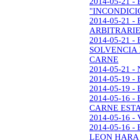
2014-05-21 
"INCONDICI
2014-05-21 
ARBITRARI
2014-05-21 
SOLVENCIA 
CARNE
2014-05-21 
2014-05-19 - 
2014-05-19 - 
2014-05-16
CARNE ESTA
2014-05-16 
2014-05-16
LEON HARA 