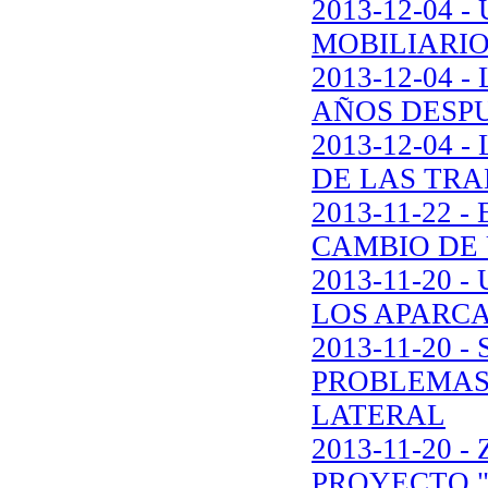
2013-12-04 
MOBILIARIO
2013-12-04
AÑOS DESP
2013-12-04
DE LAS TRA
2013-11-22 
CAMBIO DE 
2013-11-20
LOS APARC
2013-11-20 
PROBLEMAS
LATERAL
2013-11-20 
PROYECTO 