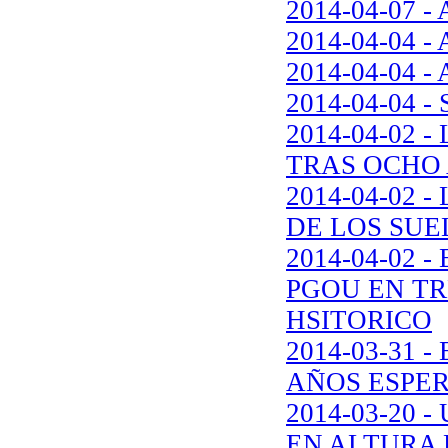
2014-04-07 - 
2014-04-04 - 
2014-04-04 - 
2014-04-04 - 
2014-04-02 
TRAS OCHO
2014-04-02 
DE LOS SUE
2014-04-02 
PGOU EN TR
HSITORICO
2014-03-31 
AÑOS ESPER
2014-03-20
EN ALTURA 