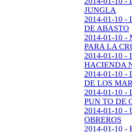
2014-01-10 
JUNGLA
2014-01-10
DE ABASTO
2014-01-10
PARA LA CR
2014-01-10 
HACIENDA N
2014-01-10 
DE LOS MA
2014-01-10 
PUN TO DE 
2014-01-10 
OBREROS
2014-01-10