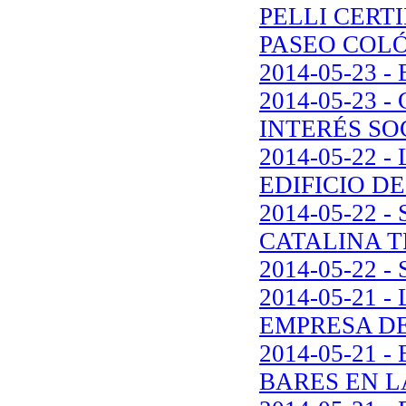
PELLI CERT
PASEO COL
2014-05-23
2014-05-23 
INTERÉS SO
2014-05-22 
EDIFICIO D
2014-05-22 
CATALINA T
2014-05-22
2014-05-21 
EMPRESA DE
2014-05-21
BARES EN L