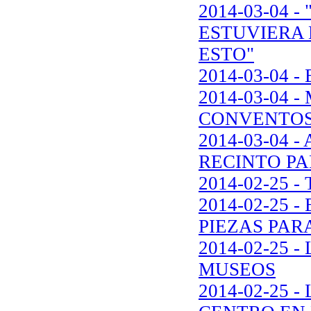
2014-03-04 
ESTUVIERA 
ESTO"
2014-03-04
2014-03-04
CONVENTOS
2014-03-04 
RECINTO PA
2014-02-25
2014-02-25
PIEZAS PAR
2014-02-25 
MUSEOS
2014-02-25 