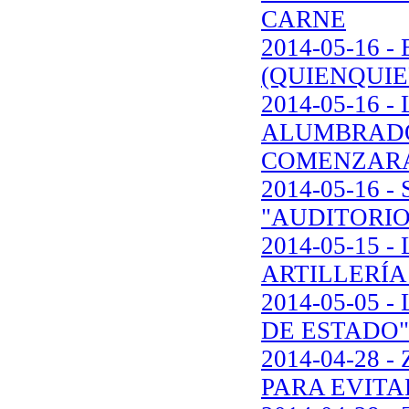
CARNE
2014-05-16
(QUIENQUIE
2014-05-16 
ALUMBRADO 
COMENZARA
2014-05-16 
"AUDITORIO
2014-05-15 
ARTILLERÍA
2014-05-05
DE ESTADO"
2014-04-28 
PARA EVITA