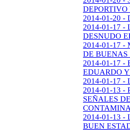
DEPORTIVO 
2014-01-20 -
2014-01-17 
DESNUDO EL
2014-01-17 
DE BUENAS
2014-01-17
EDUARDO YB
2014-01-17 
2014-01-13 
SEÑALES DE
CONTAMINA
2014-01-13 
BUEN ESTA