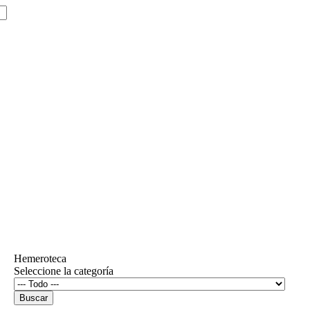
Hemeroteca
Seleccione la categoría