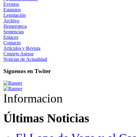
Eventos
Estatutos
Legislación
Archivo
Hemeroteca
Sentencias
Enlaces
Contacto
Artículos y Revista
Consejo Asesor
Noticias de Actualidad
Síguenos en Twiter
Informacion
Últimas Noticias