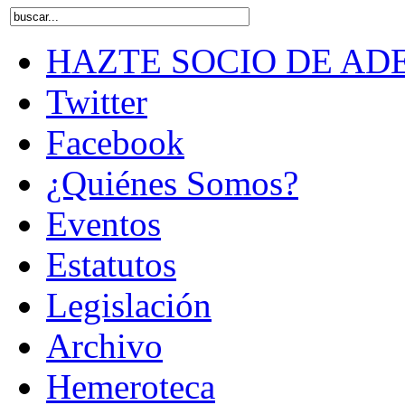
HAZTE SOCIO DE AD
Twitter
Facebook
¿Quiénes Somos?
Eventos
Estatutos
Legislación
Archivo
Hemeroteca