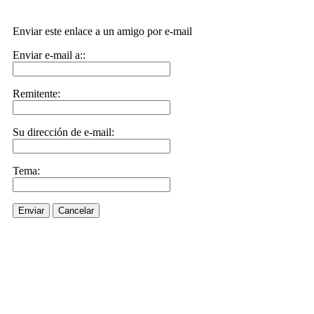
Enviar este enlace a un amigo por e-mail
Enviar e-mail a::
Remitente:
Su dirección de e-mail:
Tema:
Enviar
Cancelar